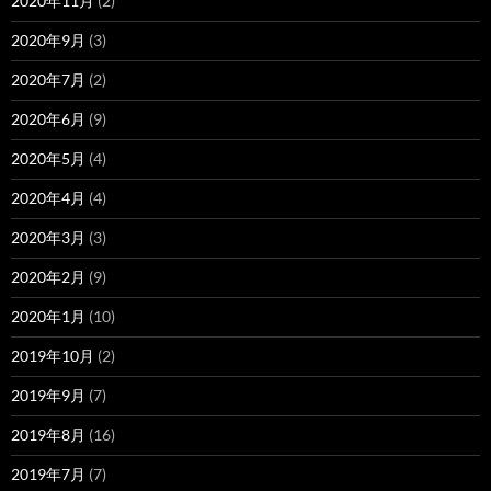
2020年11月
(2)
2020年9月
(3)
2020年7月
(2)
2020年6月
(9)
2020年5月
(4)
2020年4月
(4)
2020年3月
(3)
2020年2月
(9)
2020年1月
(10)
2019年10月
(2)
2019年9月
(7)
2019年8月
(16)
2019年7月
(7)