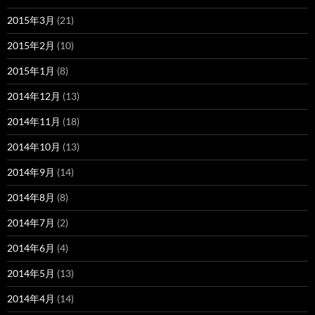
2015年3月
(21)
2015年2月
(10)
2015年1月
(8)
2014年12月
(13)
2014年11月
(18)
2014年10月
(13)
2014年9月
(14)
2014年8月
(8)
2014年7月
(2)
2014年6月
(4)
2014年5月
(13)
2014年4月
(14)