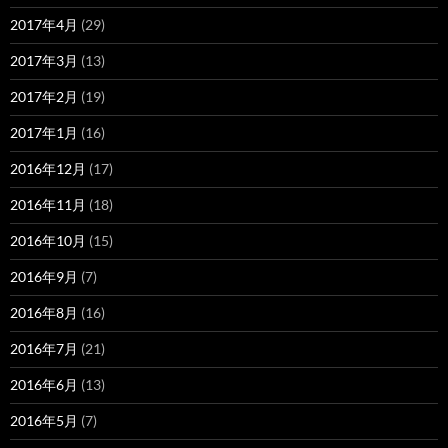
2017年4月
(29)
2017年3月
(13)
2017年2月
(19)
2017年1月
(16)
2016年12月
(17)
2016年11月
(18)
2016年10月
(15)
2016年9月
(7)
2016年8月
(16)
2016年7月
(21)
2016年6月
(13)
2016年5月
(7)