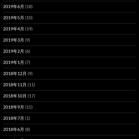
2019年6月
(18)
2019年5月
(10)
2019年4月
(19)
2019年3月
(9)
2019年2月
(6)
2019年1月
(7)
2018年12月
(9)
2018年11月
(11)
2018年10月
(17)
2018年9月
(15)
2018年7月
(1)
2018年6月
(8)