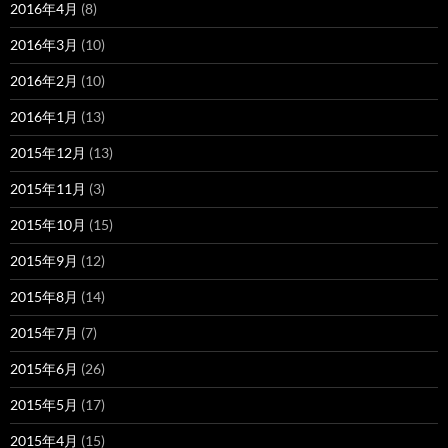
2016年4月
(8)
2016年3月
(10)
2016年2月
(10)
2016年1月
(13)
2015年12月
(13)
2015年11月
(3)
2015年10月
(15)
2015年9月
(12)
2015年8月
(14)
2015年7月
(7)
2015年6月
(26)
2015年5月
(17)
2015年4月
(15)