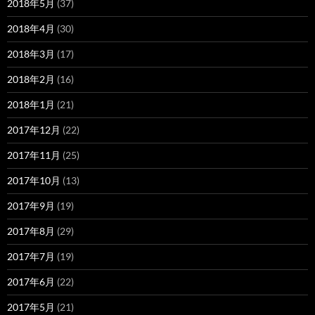
2018年5月
(37)
2018年4月
(30)
2018年3月
(17)
2018年2月
(16)
2018年1月
(21)
2017年12月
(22)
2017年11月
(25)
2017年10月
(13)
2017年9月
(19)
2017年8月
(29)
2017年7月
(19)
2017年6月
(22)
2017年5月
(21)