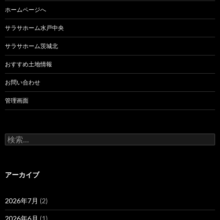
ホームページへ
サラサホーム水戸中央
サラサホーム茨城北
おすすめ土地情報
お問い合わせ
管理画面
検
索:
アーカイブ
2026年7月
(2)
2026年6月
(1)