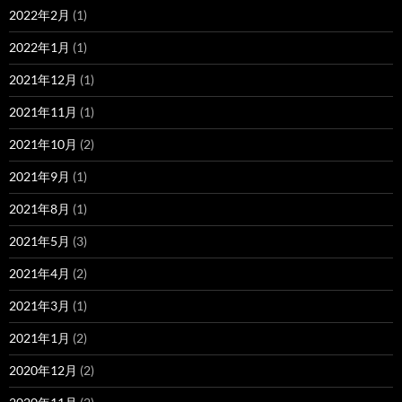
2022年2月
(1)
2022年1月
(1)
2021年12月
(1)
2021年11月
(1)
2021年10月
(2)
2021年9月
(1)
2021年8月
(1)
2021年5月
(3)
2021年4月
(2)
2021年3月
(1)
2021年1月
(2)
2020年12月
(2)