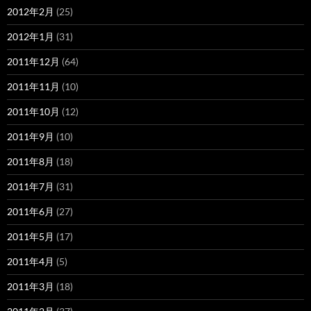
2012年2月
(25)
2012年1月
(31)
2011年12月
(64)
2011年11月
(10)
2011年10月
(12)
2011年9月
(10)
2011年8月
(18)
2011年7月
(31)
2011年6月
(27)
2011年5月
(17)
2011年4月
(5)
2011年3月
(18)