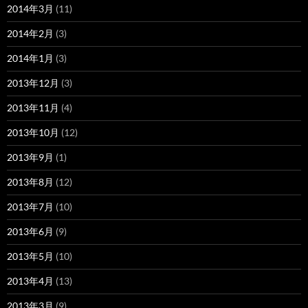
2014年3月
(11)
2014年2月
(3)
2014年1月
(3)
2013年12月
(3)
2013年11月
(4)
2013年10月
(12)
2013年9月
(1)
2013年8月
(12)
2013年7月
(10)
2013年6月
(9)
2013年5月
(10)
2013年4月
(13)
2013年3月
(9)