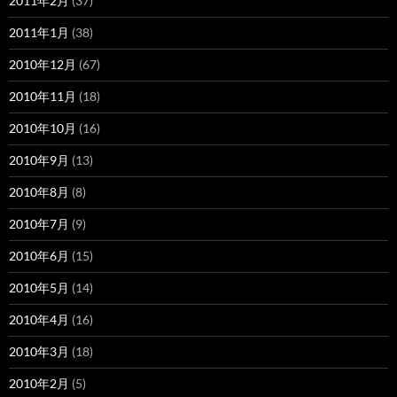
2011年2月
(37)
2011年1月
(38)
2010年12月
(67)
2010年11月
(18)
2010年10月
(16)
2010年9月
(13)
2010年8月
(8)
2010年7月
(9)
2010年6月
(15)
2010年5月
(14)
2010年4月
(16)
2010年3月
(18)
2010年2月
(5)