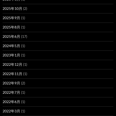
2025年10月
(2)
2025年9月
(1)
2025年8月
(1)
2025年6月
(17)
2024年5月
(1)
2023年1月
(1)
2022年12月
(1)
2022年11月
(1)
2022年9月
(2)
2022年7月
(1)
2022年6月
(1)
2022年3月
(1)