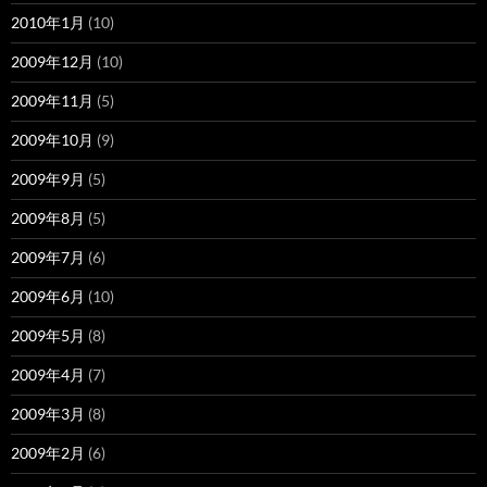
2010年1月
(10)
2009年12月
(10)
2009年11月
(5)
2009年10月
(9)
2009年9月
(5)
2009年8月
(5)
2009年7月
(6)
2009年6月
(10)
2009年5月
(8)
2009年4月
(7)
2009年3月
(8)
2009年2月
(6)