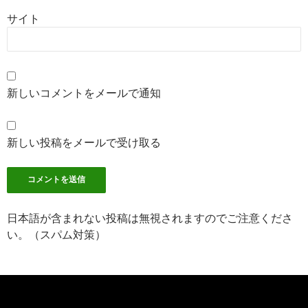
サイト
新しいコメントをメールで通知
新しい投稿をメールで受け取る
日本語が含まれない投稿は無視されますのでご注意くださ
い。（スパム対策）