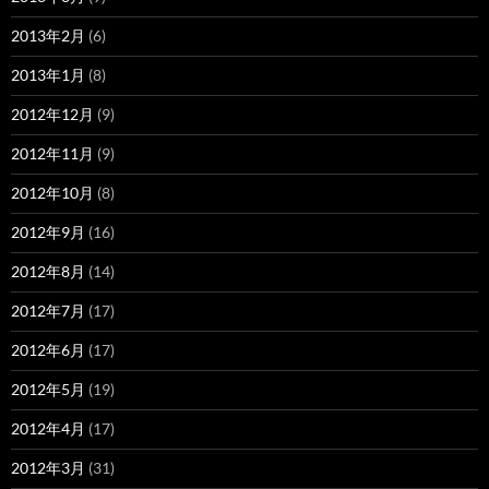
2013年2月
(6)
2013年1月
(8)
2012年12月
(9)
2012年11月
(9)
2012年10月
(8)
2012年9月
(16)
2012年8月
(14)
2012年7月
(17)
2012年6月
(17)
2012年5月
(19)
2012年4月
(17)
2012年3月
(31)