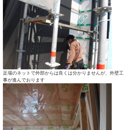
足場のネットで外部からは良くは分かりませんが、外壁工
事が進んでおります