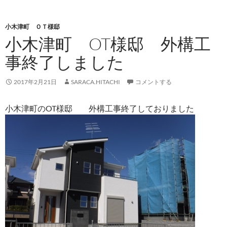
小木津町 ＯＴ様邸
小木津町 OT様邸 外構工
事終了しました
2017年2月21日
SARACA.HITACHI
コメントする
小木津町のOT様邸 外構工事終了しておりました