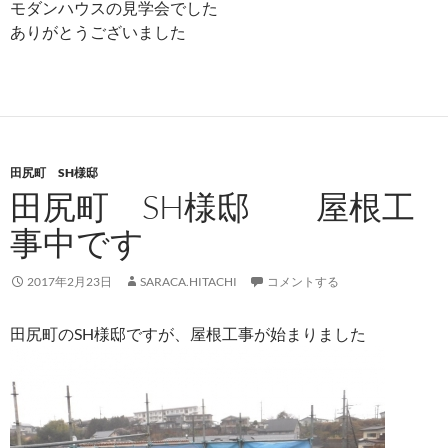
モダンハウスの見学会でした
ありがとうございました
田尻町 SH様邸
田尻町 SH様邸 屋根工
事中です
2017年2月23日
SARACA.HITACHI
コメントする
田尻町のSH様邸ですが、屋根工事が始まりました