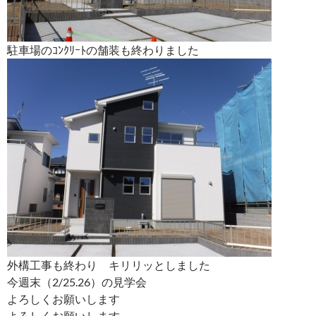
駐車場のｺﾝｸﾘｰﾄの舗装も終わりました
外構工事も終わり キリリッとしました
今週末（2/25.26）の見学会
よろしくお願いします
よろしくお願いします