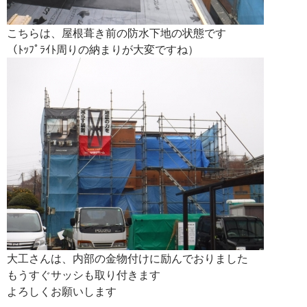
こちらは、屋根葺き前の防水下地の状態です
（ﾄｯﾌﾟﾗｲﾄ周りの納まりが大変ですね）
大工さんは、内部の金物付けに励んでおりました
もうすぐサッシも取り付きます
よろしくお願いします