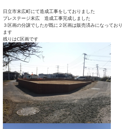
日立市末広町にて造成工事をしておりました
プレステージ末広 造成工事完成しました
３区画の分譲でしたが既に２区画は販売済みになっており
ます
残りはC区画です