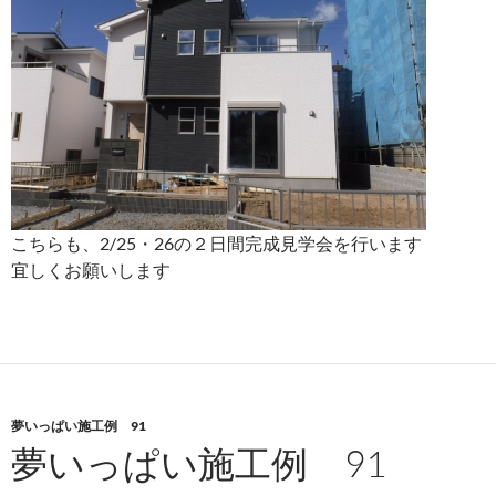
こちらも、2/25・26の２日間完成見学会を行います
宜しくお願いします
夢いっぱい施工例 91
夢いっぱい施工例 91