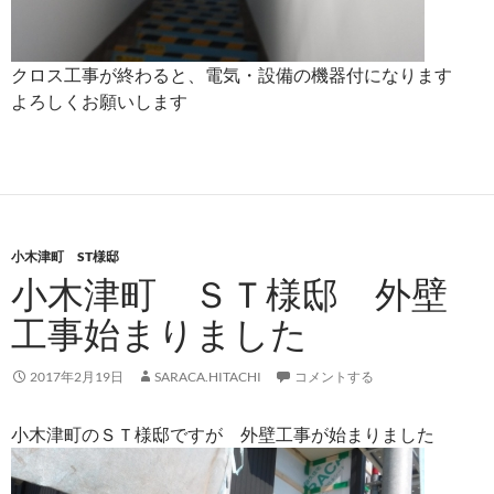
クロス工事が終わると、電気・設備の機器付になります
よろしくお願いします
小木津町 ST様邸
小木津町 ＳＴ様邸 外壁
工事始まりました
2017年2月19日
SARACA.HITACHI
コメントする
小木津町のＳＴ様邸ですが 外壁工事が始まりました