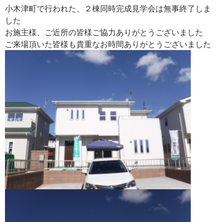
小木津町で行われた、２棟同時完成見学会は無事終了しま
した
お施主様、ご近所の皆様ご協力ありがとうございました
ご来場頂いた皆様も貴重なお時間ありがとうございました