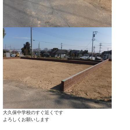
大久保中学校のすぐ近くです
よろしくお願いします