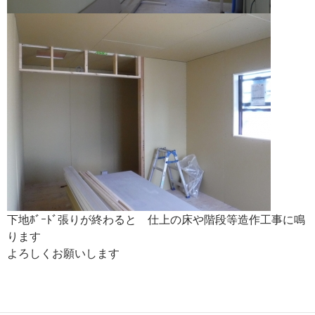
下地ﾎﾞｰﾄﾞ張りが終わると 仕上の床や階段等造作工事に鳴
ります
よろしくお願いします