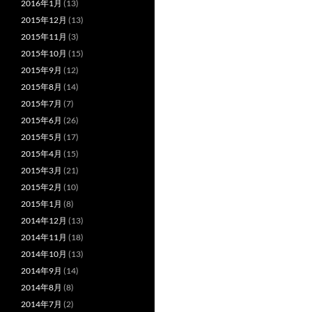
2016年1月
(13)
2015年12月
(13)
2015年11月
(3)
2015年10月
(15)
2015年9月
(12)
2015年8月
(14)
2015年7月
(7)
2015年6月
(26)
2015年5月
(17)
2015年4月
(15)
2015年3月
(21)
2015年2月
(10)
2015年1月
(8)
2014年12月
(13)
2014年11月
(18)
2014年10月
(13)
2014年9月
(14)
2014年8月
(8)
2014年7月
(2)