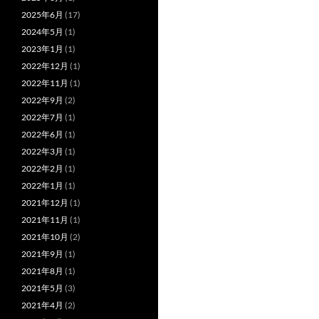
2025年6月
(17)
2024年5月
(1)
2023年1月
(1)
2022年12月
(1)
2022年11月
(1)
2022年9月
(2)
2022年7月
(1)
2022年6月
(1)
2022年3月
(1)
2022年2月
(1)
2022年1月
(1)
2021年12月
(1)
2021年11月
(1)
2021年10月
(2)
2021年9月
(1)
2021年8月
(1)
2021年5月
(3)
2021年4月
(2)