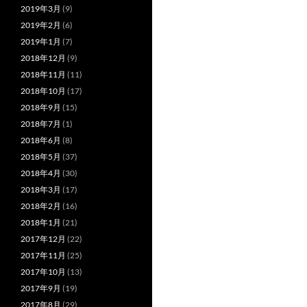
2019年3月
(9)
2019年2月
(6)
2019年1月
(7)
2018年12月
(9)
2018年11月
(11)
2018年10月
(17)
2018年9月
(15)
2018年7月
(1)
2018年6月
(8)
2018年5月
(37)
2018年4月
(30)
2018年3月
(17)
2018年2月
(16)
2018年1月
(21)
2017年12月
(22)
2017年11月
(25)
2017年10月
(13)
2017年9月
(19)
2017年8月
(29)