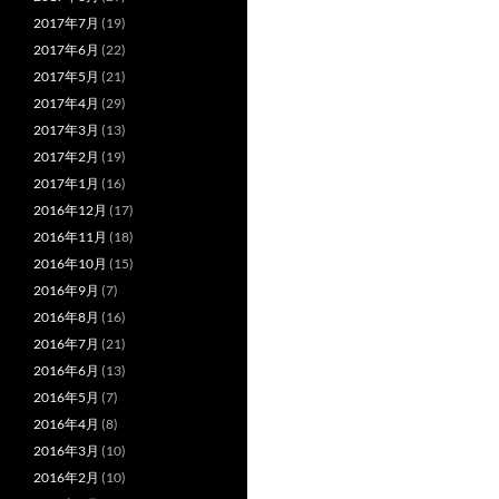
2017年7月
(19)
2017年6月
(22)
2017年5月
(21)
2017年4月
(29)
2017年3月
(13)
2017年2月
(19)
2017年1月
(16)
2016年12月
(17)
2016年11月
(18)
2016年10月
(15)
2016年9月
(7)
2016年8月
(16)
2016年7月
(21)
2016年6月
(13)
2016年5月
(7)
2016年4月
(8)
2016年3月
(10)
2016年2月
(10)