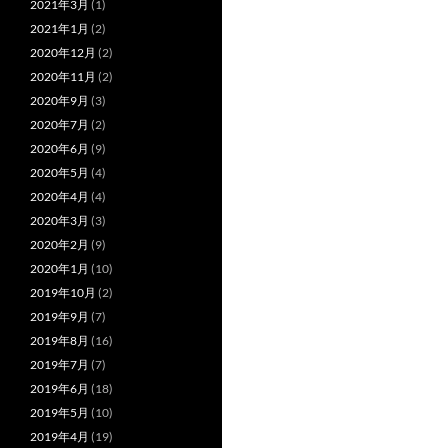
2021年3月
(1)
2021年1月
(2)
2020年12月
(2)
2020年11月
(2)
2020年9月
(3)
2020年7月
(2)
2020年6月
(9)
2020年5月
(4)
2020年4月
(4)
2020年3月
(3)
2020年2月
(9)
2020年1月
(10)
2019年10月
(2)
2019年9月
(7)
2019年8月
(16)
2019年7月
(7)
2019年6月
(18)
2019年5月
(10)
2019年4月
(19)