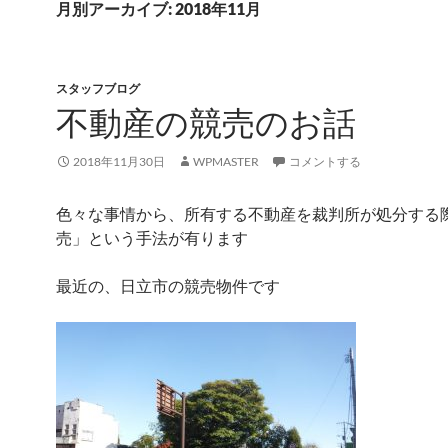
月別アーカイブ: 2018年11月
スタッフブログ
不動産の競売のお話
2018年11月30日
WPMASTER
コメントする
色々な事情から、所有する不動産を裁判所が処分する
売」という手法が有ります
最近の、日立市の競売物件です