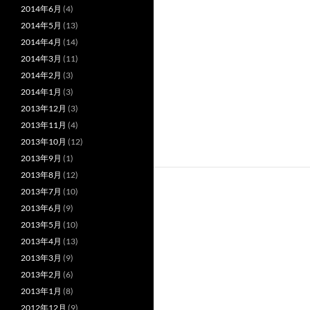
2014年6月
(4)
2014年5月
(13)
2014年4月
(14)
2014年3月
(11)
2014年2月
(3)
2014年1月
(3)
2013年12月
(3)
2013年11月
(4)
2013年10月
(12)
2013年9月
(1)
2013年8月
(12)
2013年7月
(10)
2013年6月
(9)
2013年5月
(10)
2013年4月
(13)
2013年3月
(9)
2013年2月
(6)
2013年1月
(8)
2012年12月
(9)