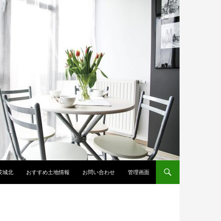
茨城北
おすすめ土地情報
お問い合わせ
管理画面