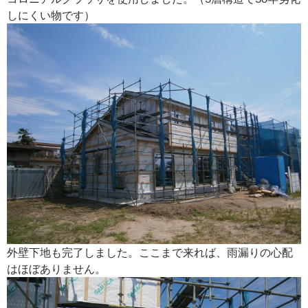
しにくい物です）
外壁下地も完了しました。ここまで来れば、雨漏りの心配
はほぼありません。