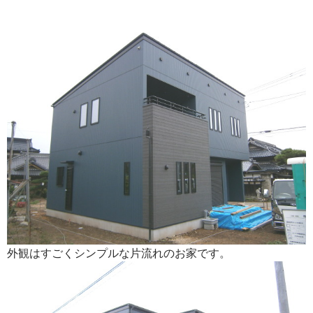
外観はすごくシンプルな片流れのお家です。