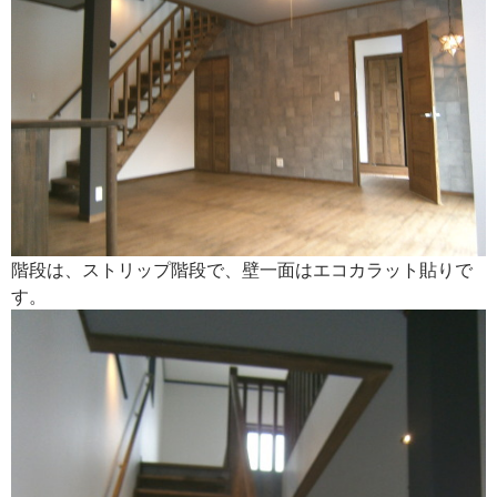
階段は、ストリップ階段で、壁一面はエコカラット貼りで
す。