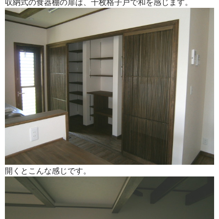
収納式の食器棚の扉は、千枚格子戸で和を感じます。
開くとこんな感じです。