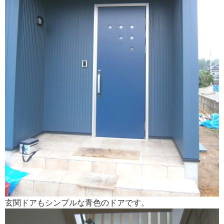
玄関ドアもシンプルな青色のドアです。