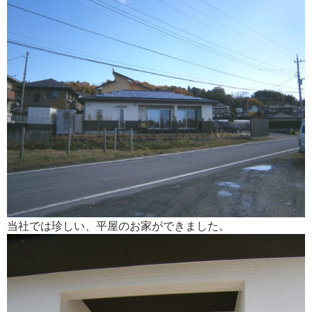
当社では珍しい、平屋のお家ができました。