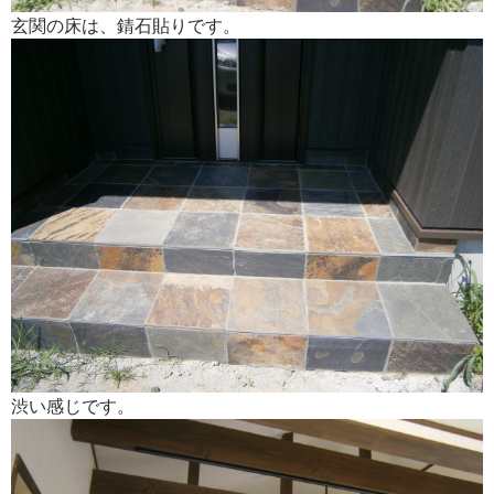
玄関の床は、錆石貼りです。
渋い感じです。