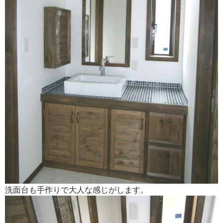
洗面台も手作りで大人な感じがします。