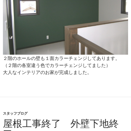
２階のホールの壁も１面カラーチェンジしてあります。
（２階の各室違う色でカラーチェンジしてました）
大人なインテリアのお家が完成しました。
スタッフブログ
屋根工事終了 外壁下地終