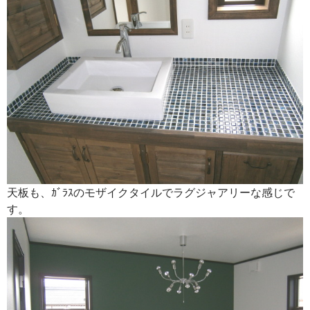
天板も、ｶﾞﾗｽのモザイクタイルでラグジャアリーな感じで
す。