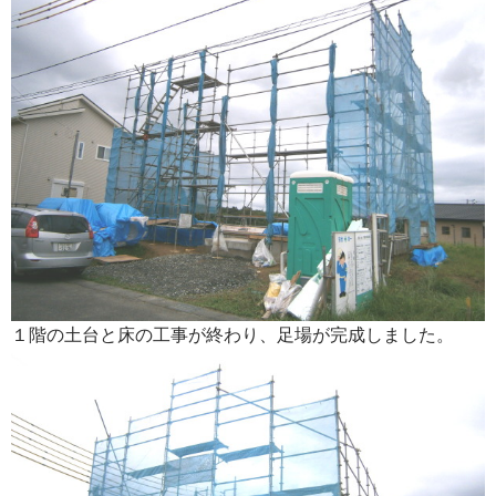
１階の土台と床の工事が終わり、足場が完成しました。