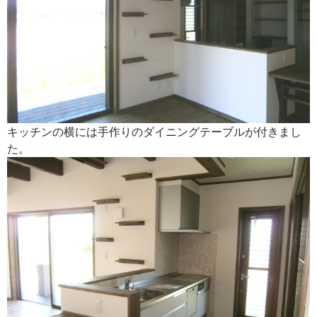
キッチンの横には手作りのダイニングテーブルが付きまし
た。