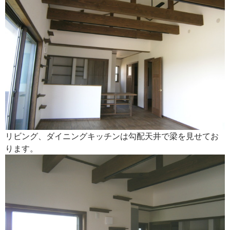
リビング、ダイニングキッチンは勾配天井で梁を見せてお
ります。