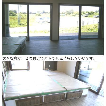
大きな窓が、２つ付いてともても見晴らしがいいです。