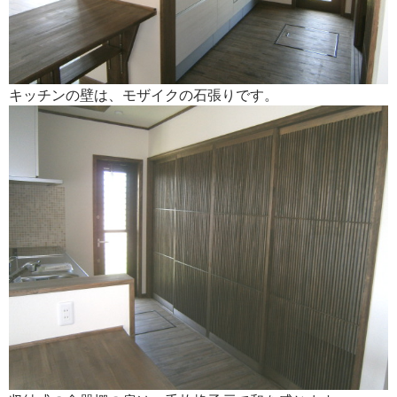
キッチンの壁は、モザイクの石張りです。