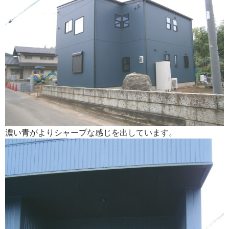
濃い青がよりシャープな感じを出しています。