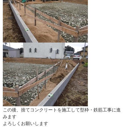
この後、捨てコンクリートを施工して型枠・鉄筋工事に進
みます
よろしくお願いします