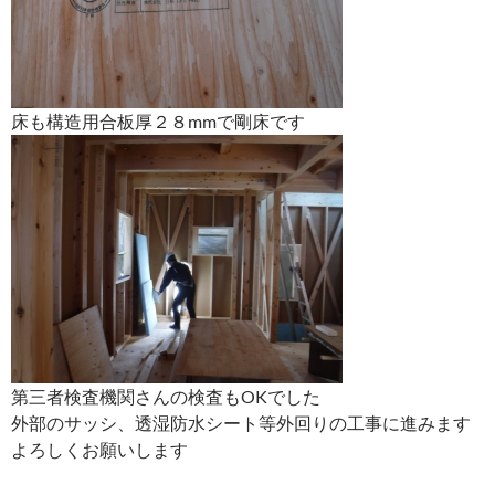
床も構造用合板厚２８mmで剛床です
第三者検査機関さんの検査もOKでした
外部のサッシ、透湿防水シート等外回りの工事に進みます
よろしくお願いします