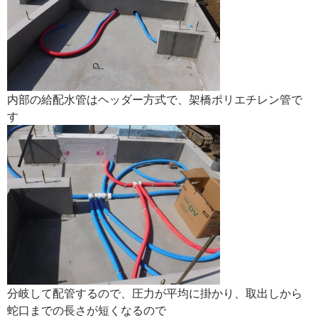
内部の給配水管はヘッダー方式で、架橋ポリエチレン管で
す
分岐して配管するので、圧力が平均に掛かり、取出しから
蛇口までの長さが短くなるので