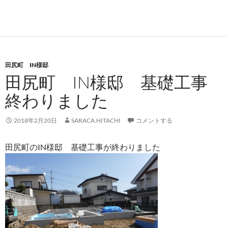
田尻町 IN様邸
田尻町 IN様邸 基礎工事
終わりました
2018年2月20日
SARACA.HITACHI
コメントする
田尻町のIN様邸 基礎工事が終わりました