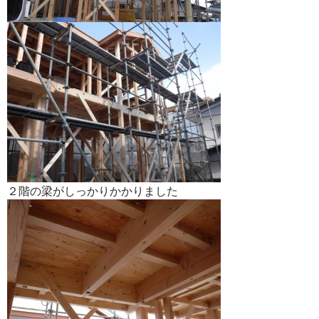
２階の梁がしっかりかかりました