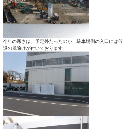
今年の寒さは、予定外だったのか 駐車場側の入口には仮
設の風除けが付いております