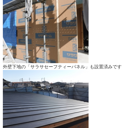
外壁下地の「サラサセーフティーパネル」も設置済みです