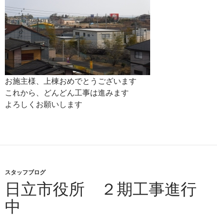
お施主様、上棟おめでとうございます
これから、どんどん工事は進みます
よろしくお願いします
スタッフブログ
日立市役所 ２期工事進行
中