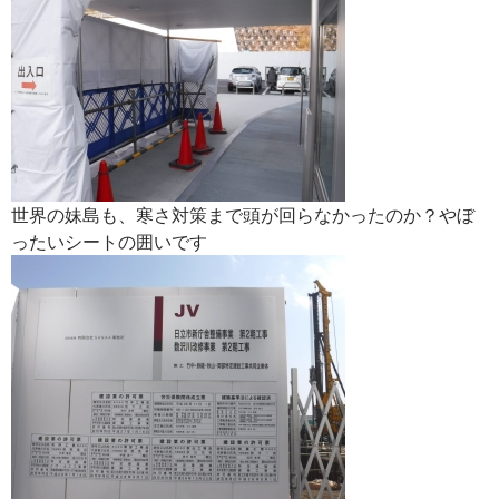
世界の妹島も、寒さ対策まで頭が回らなかったのか？やぼ
ったいシートの囲いです