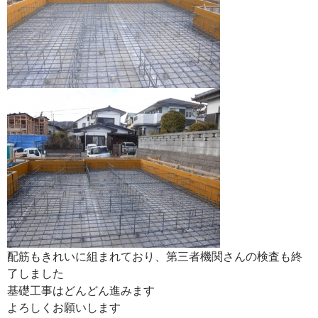
配筋もきれいに組まれており、第三者機関さんの検査も終
了しました
基礎工事はどんどん進みます
よろしくお願いします