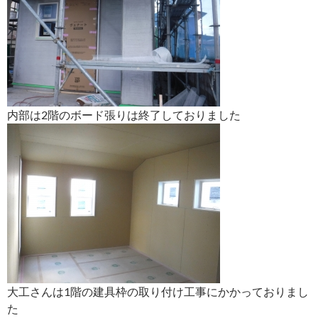
内部は2階のボード張りは終了しておりました
大工さんは1階の建具枠の取り付け工事にかかっておりまし
た