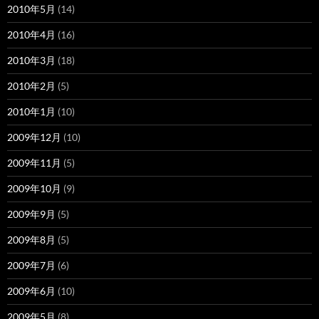
2010年5月
(14)
2010年4月
(16)
2010年3月
(18)
2010年2月
(5)
2010年1月
(10)
2009年12月
(10)
2009年11月
(5)
2009年10月
(9)
2009年9月
(5)
2009年8月
(5)
2009年7月
(6)
2009年6月
(10)
2009年5月
(8)