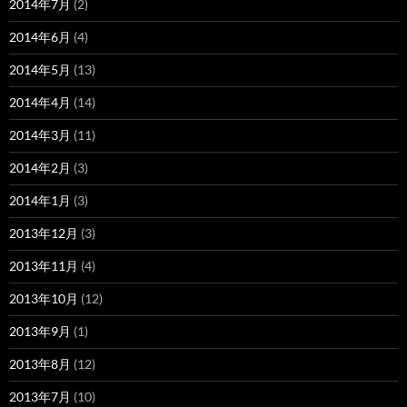
2014年7月
(2)
2014年6月
(4)
2014年5月
(13)
2014年4月
(14)
2014年3月
(11)
2014年2月
(3)
2014年1月
(3)
2013年12月
(3)
2013年11月
(4)
2013年10月
(12)
2013年9月
(1)
2013年8月
(12)
2013年7月
(10)