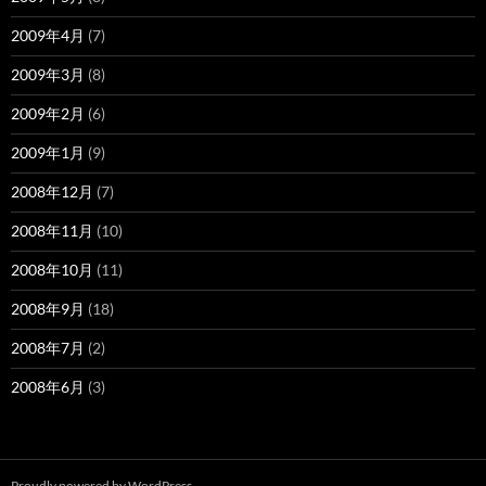
2009年4月
(7)
2009年3月
(8)
2009年2月
(6)
2009年1月
(9)
2008年12月
(7)
2008年11月
(10)
2008年10月
(11)
2008年9月
(18)
2008年7月
(2)
2008年6月
(3)
Proudly powered by WordPress