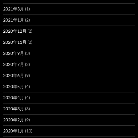
2021年3月
(1)
2021年1月
(2)
2020年12月
(2)
2020年11月
(2)
2020年9月
(3)
2020年7月
(2)
2020年6月
(9)
2020年5月
(4)
2020年4月
(4)
2020年3月
(3)
2020年2月
(9)
2020年1月
(10)