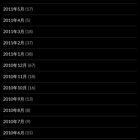
2011年5月
(17)
2011年4月
(5)
2011年3月
(18)
2011年2月
(37)
2011年1月
(38)
2010年12月
(67)
2010年11月
(18)
2010年10月
(16)
2010年9月
(13)
2010年8月
(8)
2010年7月
(9)
2010年6月
(15)