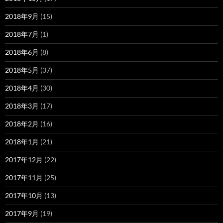
2018年9月
(15)
2018年7月
(1)
2018年6月
(8)
2018年5月
(37)
2018年4月
(30)
2018年3月
(17)
2018年2月
(16)
2018年1月
(21)
2017年12月
(22)
2017年11月
(25)
2017年10月
(13)
2017年9月
(19)