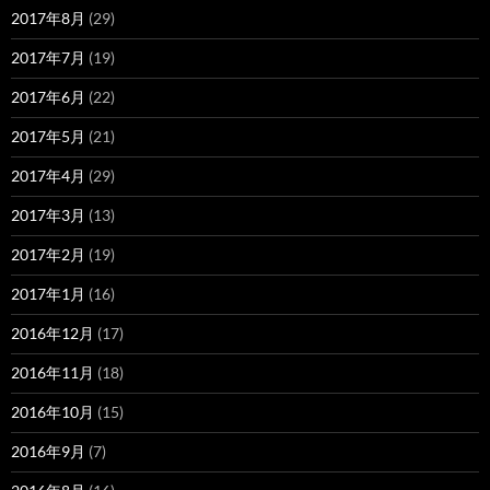
2017年8月
(29)
2017年7月
(19)
2017年6月
(22)
2017年5月
(21)
2017年4月
(29)
2017年3月
(13)
2017年2月
(19)
2017年1月
(16)
2016年12月
(17)
2016年11月
(18)
2016年10月
(15)
2016年9月
(7)