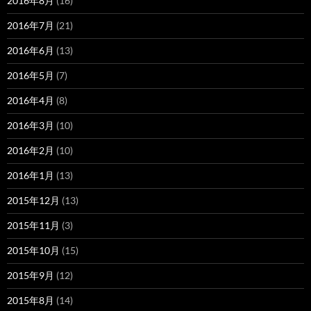
2016年8月
(16)
2016年7月
(21)
2016年6月
(13)
2016年5月
(7)
2016年4月
(8)
2016年3月
(10)
2016年2月
(10)
2016年1月
(13)
2015年12月
(13)
2015年11月
(3)
2015年10月
(15)
2015年9月
(12)
2015年8月
(14)