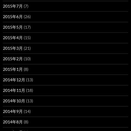
2015年7月
(7)
2015年6月
(26)
2015年5月
(17)
2015年4月
(15)
2015年3月
(21)
2015年2月
(10)
2015年1月
(8)
2014年12月
(13)
2014年11月
(18)
2014年10月
(13)
2014年9月
(14)
2014年8月
(8)