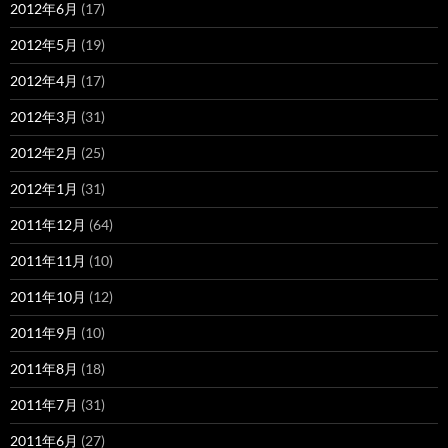
2012年6月
(17)
2012年5月
(19)
2012年4月
(17)
2012年3月
(31)
2012年2月
(25)
2012年1月
(31)
2011年12月
(64)
2011年11月
(10)
2011年10月
(12)
2011年9月
(10)
2011年8月
(18)
2011年7月
(31)
2011年6月
(27)