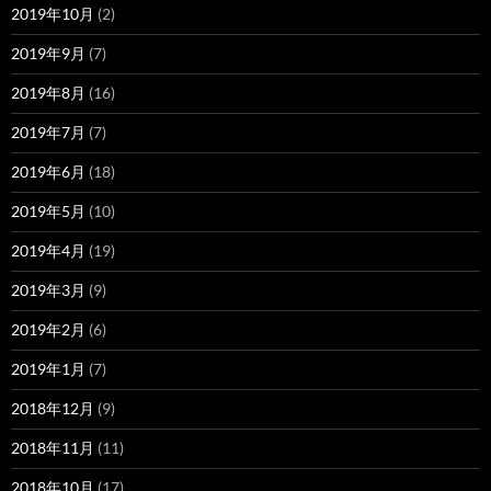
2019年10月
(2)
2019年9月
(7)
2019年8月
(16)
2019年7月
(7)
2019年6月
(18)
2019年5月
(10)
2019年4月
(19)
2019年3月
(9)
2019年2月
(6)
2019年1月
(7)
2018年12月
(9)
2018年11月
(11)
2018年10月
(17)