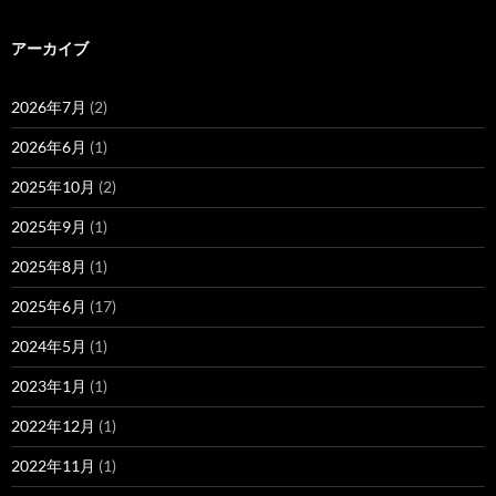
アーカイブ
2026年7月
(2)
2026年6月
(1)
2025年10月
(2)
2025年9月
(1)
2025年8月
(1)
2025年6月
(17)
2024年5月
(1)
2023年1月
(1)
2022年12月
(1)
2022年11月
(1)