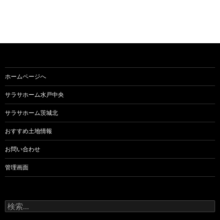
ホームページへ
サラサホーム水戸中央
サラサホーム茨城北
おすすめ土地情報
お問い合わせ
管理画面
検
索: