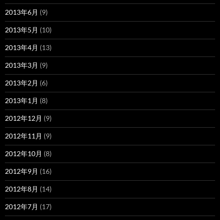
2013年6月
(9)
2013年5月
(10)
2013年4月
(13)
2013年3月
(9)
2013年2月
(6)
2013年1月
(8)
2012年12月
(9)
2012年11月
(9)
2012年10月
(8)
2012年9月
(16)
2012年8月
(14)
2012年7月
(17)