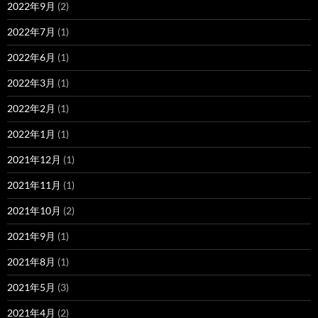
2022年9月
(2)
2022年7月
(1)
2022年6月
(1)
2022年3月
(1)
2022年2月
(1)
2022年1月
(1)
2021年12月
(1)
2021年11月
(1)
2021年10月
(2)
2021年9月
(1)
2021年8月
(1)
2021年5月
(3)
2021年4月
(2)