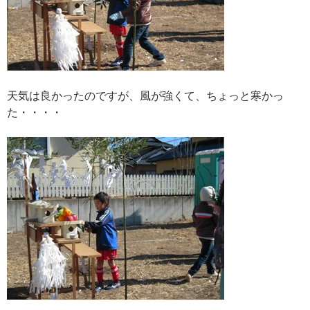
天気は良かったのですが、風が強くて、ちょっと寒かっ
た・・・・