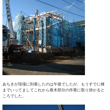
あちきが現場に到着したのは午後でしたが、もうすでに棟
までいってましてこれから垂木部分の作業に取り掛かると
ころでした。