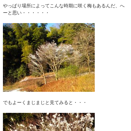
やっぱり場所によってこんな時期に咲く梅もあるんだ、へ
ーと思い・・・・・・
でもよーくまじまじと見てみると・・・