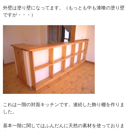
外壁は塗り壁になってます。（もっとも中も漆喰の塗り壁
ですが・・・）
これは一階の対面キッチンです。連続した飾り棚を作りま
した。
基本一階に関してはふんだんに天然の素材を使っておりま