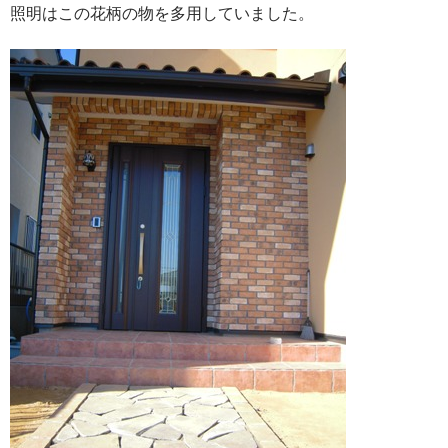
照明はこの花柄の物を多用していました。