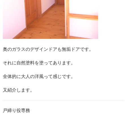
奥のガラスのデザインドアも無垢ドアです。
それに自然塗料を塗ってあります。
全体的に大人の洋風って感じです。
又紹介します。
戸締り役専務