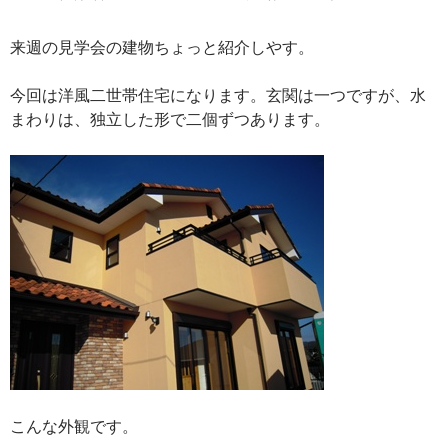
来週の見学会の建物ちょっと紹介しやす。
今回は洋風二世帯住宅になります。玄関は一つですが、水
まわりは、独立した形で二個ずつあります。
こんな外観です。