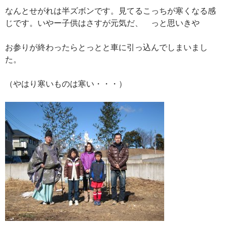
なんとせがれは半ズボンです。見てるこっちが寒くなる感
じです。いやー子供はさすが元気だ、 っと思いきや
お参りが終わったらとっとと車に引っ込んでしまいまし
た。
（やはり寒いものは寒い・・・）