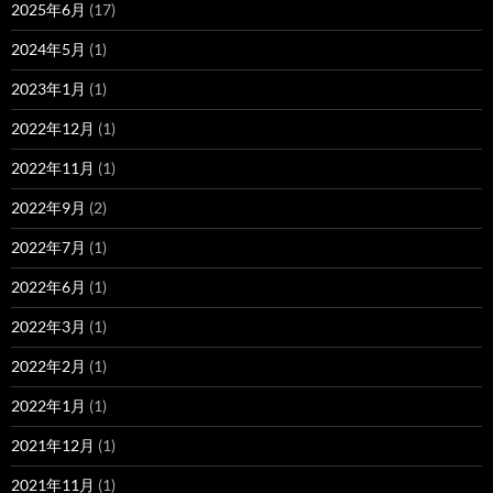
2025年6月
(17)
2024年5月
(1)
2023年1月
(1)
2022年12月
(1)
2022年11月
(1)
2022年9月
(2)
2022年7月
(1)
2022年6月
(1)
2022年3月
(1)
2022年2月
(1)
2022年1月
(1)
2021年12月
(1)
2021年11月
(1)