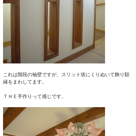
これは階段の袖壁ですが、スリット状にくりぬいて飾り額
縁をまわしてます。
ＴＨＥ手作りって感じです。