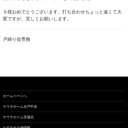
Ｓ様おめでとうございます。打ち合わせちょっと遠くて大
変ですが、宜しくお願いします。
戸締り役専務
ホームページへ
サラサホーム水戸中央
サラサホーム茨城北
おすすめ土地情報