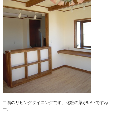
二階のリビングダイニングです、化粧の梁がいいですね
ー。