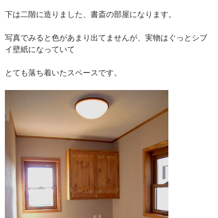
下は二階に造りました、書斎の部屋になります。
写真でみると色があまり出てませんが、実物はぐっとシブ
イ壁紙になっていて
とても落ち着いたスペースです。