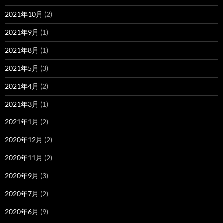
2021年10月
(2)
2021年9月
(1)
2021年8月
(1)
2021年5月
(3)
2021年4月
(2)
2021年3月
(1)
2021年1月
(2)
2020年12月
(2)
2020年11月
(2)
2020年9月
(3)
2020年7月
(2)
2020年6月
(9)