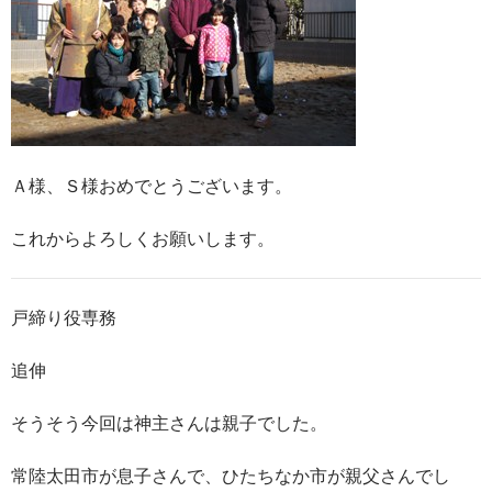
Ａ様、Ｓ様おめでとうございます。
これからよろしくお願いします。
戸締り役専務
追伸
そうそう今回は神主さんは親子でした。
常陸太田市が息子さんで、ひたちなか市が親父さんでし