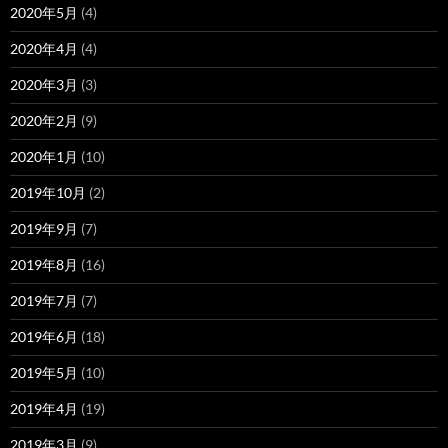
2020年5月
(4)
2020年4月
(4)
2020年3月
(3)
2020年2月
(9)
2020年1月
(10)
2019年10月
(2)
2019年9月
(7)
2019年8月
(16)
2019年7月
(7)
2019年6月
(18)
2019年5月
(10)
2019年4月
(19)
2019年3月
(9)