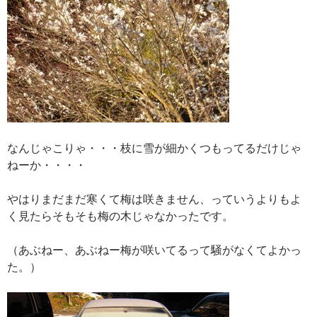
なんじゃこりゃ・・・枝に雪が細かくつもってるだけじゃ
ねーか・・・・
やはりまだまだ寒くて梅は咲きません、っていうよりもよ
く見たらそもそも梅の木じゃなかったです。
（あぶねー、あぶねー梅が咲いてるって騒がなくてよかっ
た。）