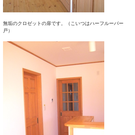
無垢のクロゼットの扉です。（こいつはハーフルーバー
戸）