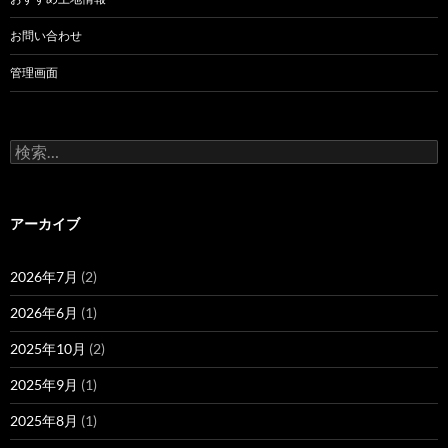
お問い合わせ
管理画面
検
索:
アーカイブ
2026年7月
(2)
2026年6月
(1)
2025年10月
(2)
2025年9月
(1)
2025年8月
(1)