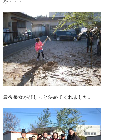
が・・・
最後長女がびしっと決めてくれました。