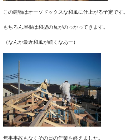
この建物はオーソドックスな和風に仕上がる予定です。
もちろん屋根は和型の瓦がのっかってきます。
（なんか最近和風が続くなあー）
無事事故もなくその日の作業を終えました。