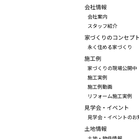
会社情報
会社案内
スタッフ紹介
家づくりのコンセプ
永く住める家づくり
施工例
家づくりの現場公開中
施工実例
施工例動画
リフォーム施工実例
見学会・イベント
見学会・イベントのお
土地情報
土地・物件情報