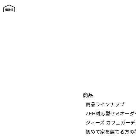
サイトマップ
商品
商品ラインナップ
ZEH対応型セミオーダ
ジィーズ カフェガー
初めて家を建てる方の