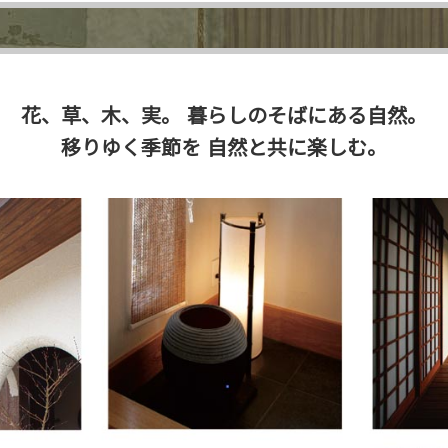
花、草、木、実。
暮らしのそばにある自然。
移りゆく季節を
自然と共に楽しむ。