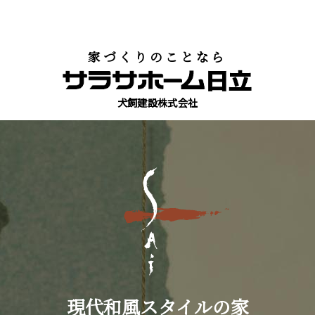
家づくりのことなら
犬飼建設株式会社
現代和風スタイルの家