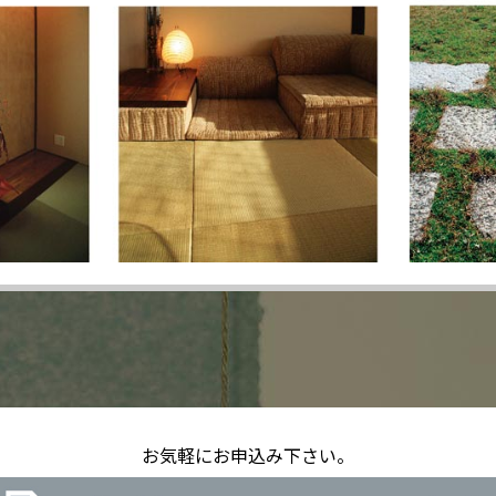
お気軽にお申込み下さい。