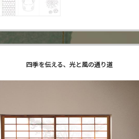
四季を伝える、光と風の通り道