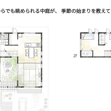
からでも眺められる中庭が、
季節の始まりを教えて