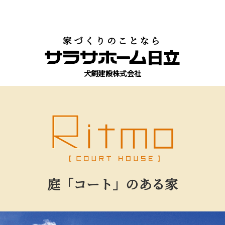
家づくりのことなら
犬飼建設株式会社
庭「コート」のある家