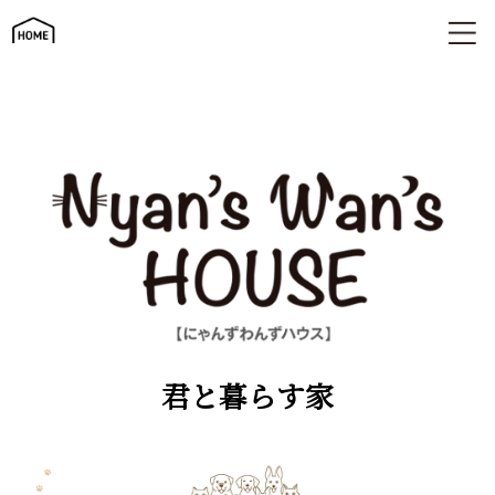
君と暮らす家 | にゃんずわんずハウス
君と暮らす家