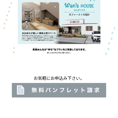
お気軽にお申込み下さい。