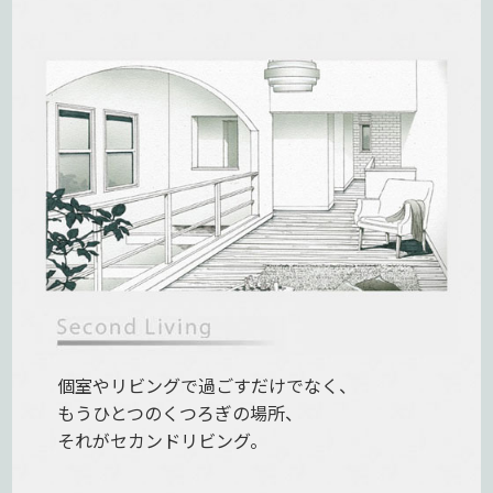
個室やリビングで過ごすだけでなく、
もうひとつのくつろぎの場所、
それがセカンドリビング。