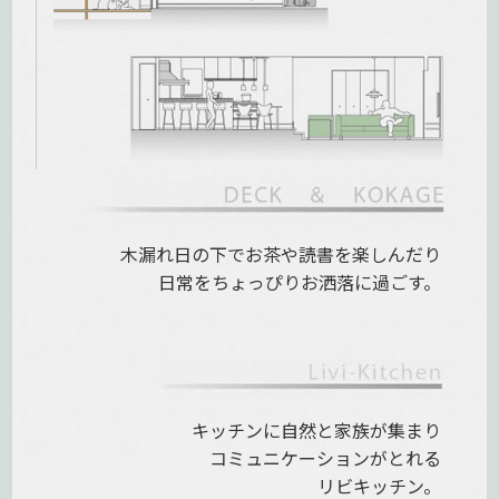
木漏れ日の下で
お茶や読書を楽しんだり
日常をちょっぴりお洒落に過ごす。
キッチンに自然と家族が集まり
コミュニケーションがとれる
リビキッチン。