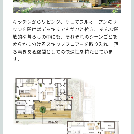
キッチンからリビング、そしてフルオープンのサ
ッシを開けばデッキまでもがひと続き。 そんな開
放的な暮らしの中にも、それぞれのシーンごとを
柔らかに分けるスキップフロアーを取り入れ、 落
ち着きある空間としての快適性を持たせていま
す。