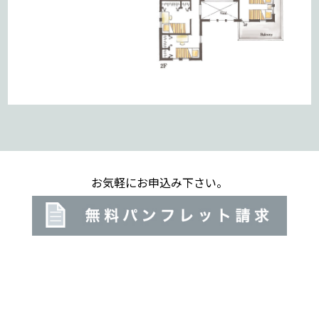
お気軽にお申込み下さい。