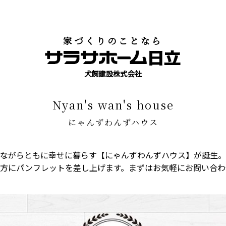
家づくりのことなら
犬飼建設株式会社
nyan's wan's house
にゃんずわんずハウス
ながらともに幸せに暮らす【にゃんずわんずハウス】が誕生。
方にパンフレットを差し上げます。まずはお気軽にお問い合わ