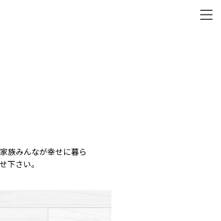
家族みんなが幸せに暮ら
せ下さい。