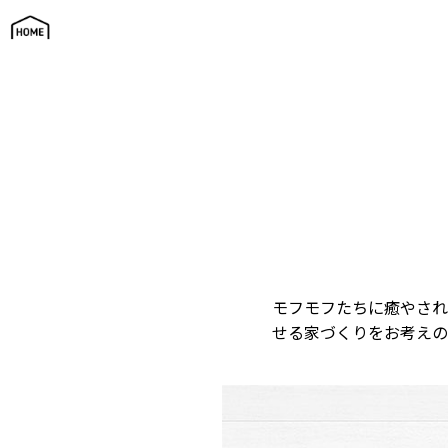
にゃんずわんずハウス
モフモフたちに癒やされ
せる家づくりをお考えの