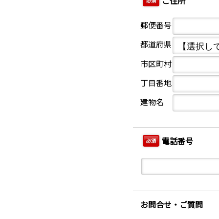
ご住所
必須
郵便番号
都道府県
市区町村
丁目番地
建物名
電話番号
必須
お問合せ・ご質問