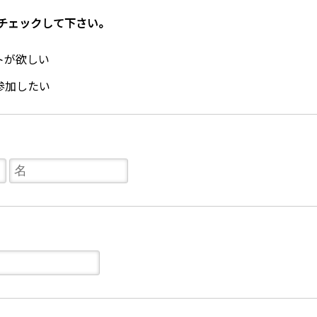
チェックして下さい。
トが欲しい
参加したい