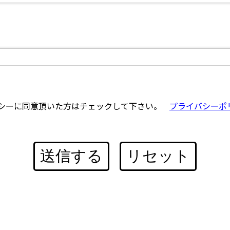
シーに同意頂いた方はチェックして下さい。
プライバシーポ
送信する
リセット