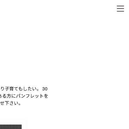
子育てもしたい。 30
のある方にパンフレットを
わせ下さい。