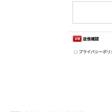
送信確認
必須
プライバシーポリ